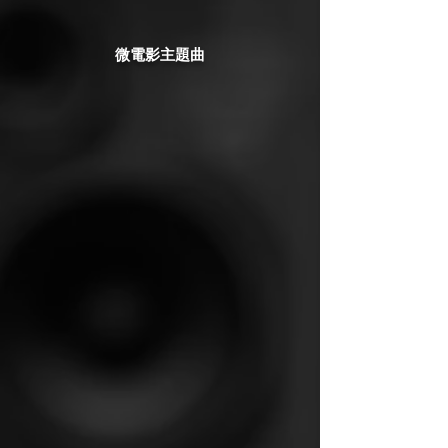
微電影主題曲